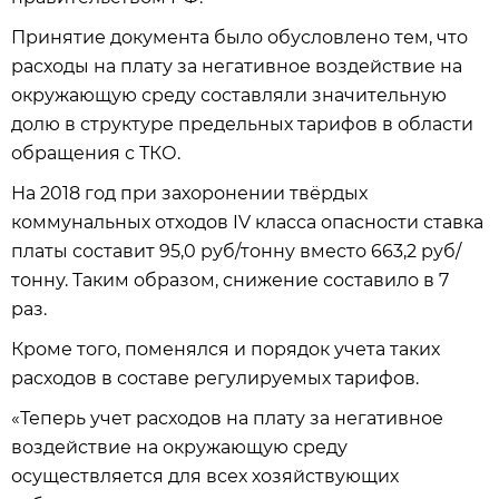
Принятие документа было обусловлено тем, что
расходы на плату за негативное воздействие на
окружающую среду составляли значительную
долю в структуре предельных тарифов в области
обращения с ТКО.
На 2018 год при захоронении твёрдых
коммунальных отходов IV класса опасности ставка
платы составит 95,0 руб/тонну вместо 663,2 руб/
тонну. Таким образом, снижение составило в 7
раз.
Кроме того, поменялся и порядок учета таких
расходов в составе регулируемых тарифов.
«Теперь учет расходов на плату за негативное
воздействие на окружающую среду
осуществляется для всех хозяйствующих