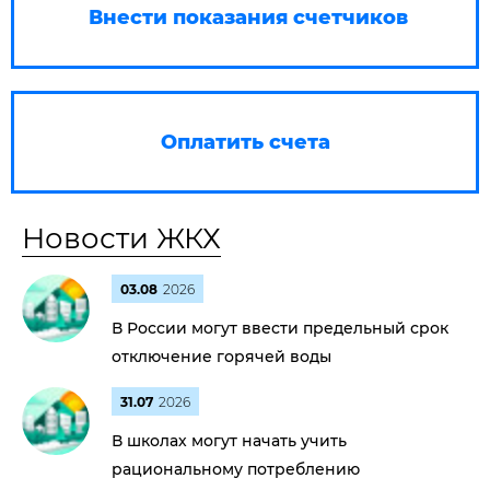
Внести показания счетчиков
Оплатить счета
Новости ЖКХ
03.08
2026
В России могут ввести предельный срок
отключение горячей воды
31.07
2026
В школах могут начать учить
рациональному потреблению