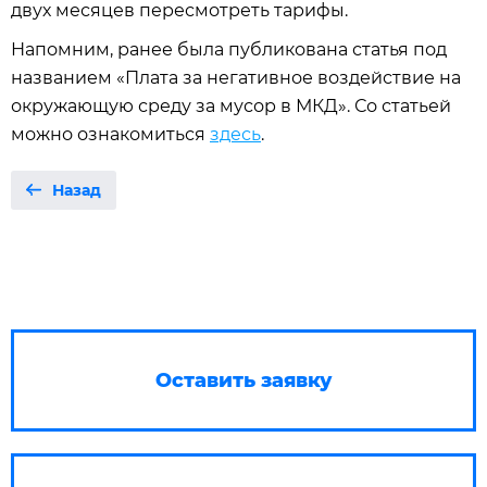
двух месяцев пересмотреть тарифы.
Напомним, ранее была публикована статья под
названием «Плата за негативное воздействие на
окружающую среду за мусор в МКД». Со статьей
можно ознакомиться
здесь
.
Назад
Оставить заявку