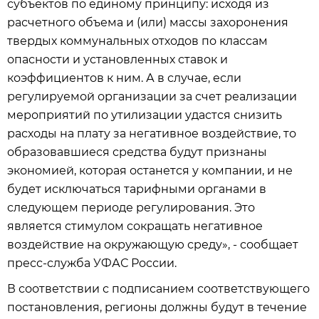
субъектов по единому принципу: исходя из
расчетного объема и (или) массы захоронения
твердых коммунальных отходов по классам
опасности и установленных ставок и
коэффициентов к ним. А в случае, если
регулируемой организации за счет реализации
мероприятий по утилизации удастся снизить
расходы на плату за негативное воздействие, то
образовавшиеся средства будут признаны
экономией, которая останется у компании, и не
будет исключаться тарифными органами в
следующем периоде регулирования. Это
является стимулом сокращать негативное
воздействие на окружающую среду», - сообщает
пресс-служба УФАС России.
В соответствии с подписанием соответствующего
постановления, регионы должны будут в течение